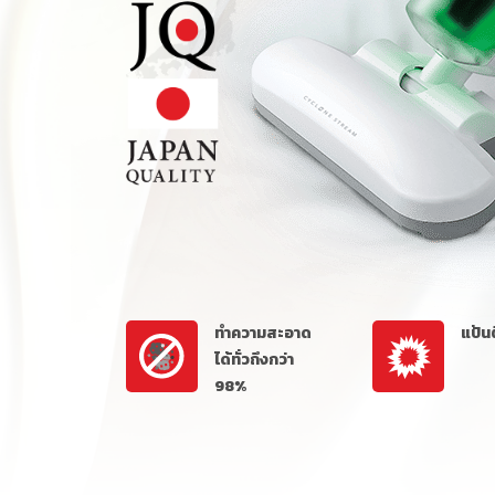
ทำความสะอาด
แป้นต
ได้ทั่วถึงกว่า
98
%