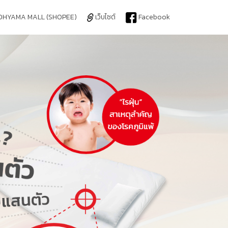
 OHYAMA MALL (SHOPEE)
เว็บไซต์
Facebook