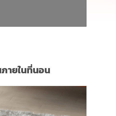
่นภายในที่นอน