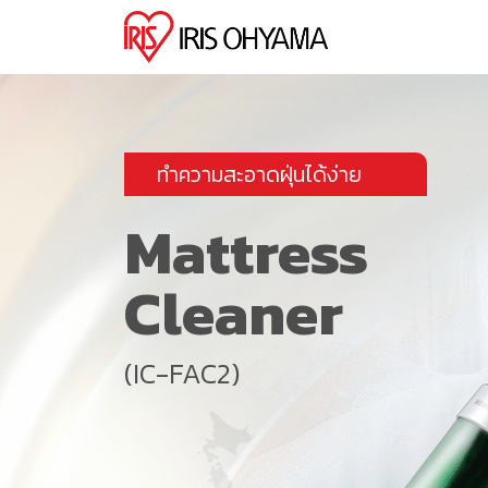
ทำความสะอาดฝุ่นได้ง่าย
Mattress
Cleaner