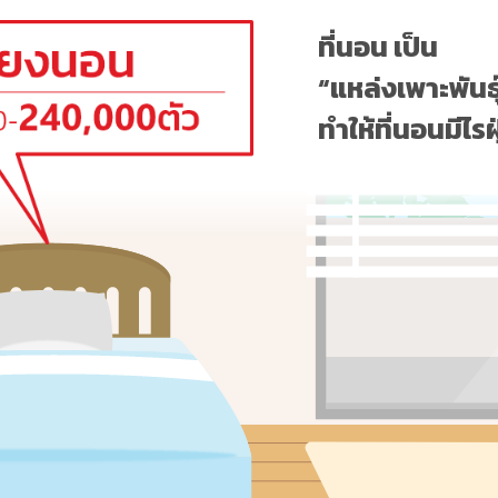
ที่นอน เป็น
“แหล่งเพาะพันธุ์
ทำให้ที่นอนมีไร