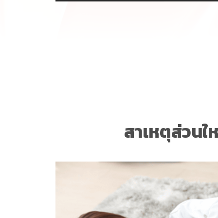
สาเหตุส่วนให