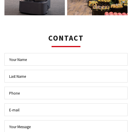
CONTACT