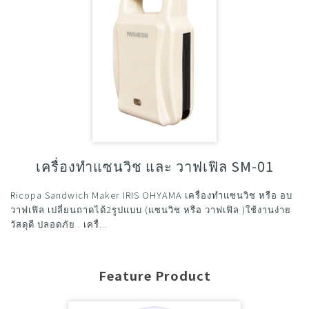
เครื่องทำแซนวิช และ วาฟเฟิล SM-01
Ricopa Sandwich Maker IRIS OHYAMA เครื่องทำแซนวิช หรือ อบ
วาฟเฟิล เปลี่ยนถาดได้2รูปแบบ (แซนวิช หรือ วาฟเฟิล )ใช้งานง่าย
วัสดุดี ปลอดภัย . เครื่...
Feature Product