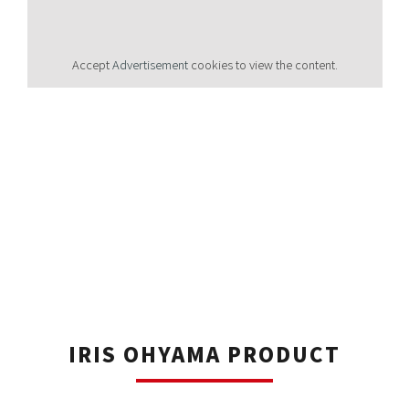
Accept
Advertisement
cookies to view the content.
IRIS OHYAMA PRODUCT