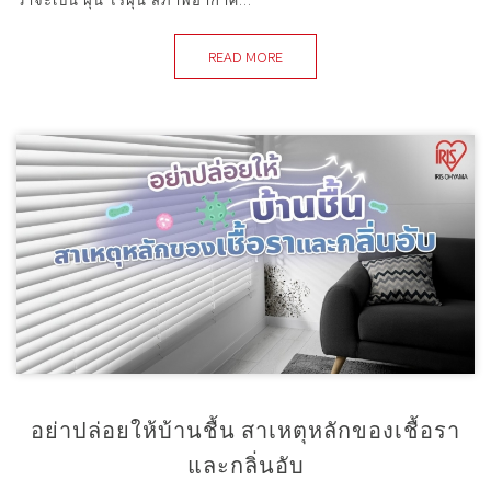
READ MORE
อย่าปล่อยให้บ้านชื้น สาเหตุหลักของเชื้อรา
และกลิ่นอับ