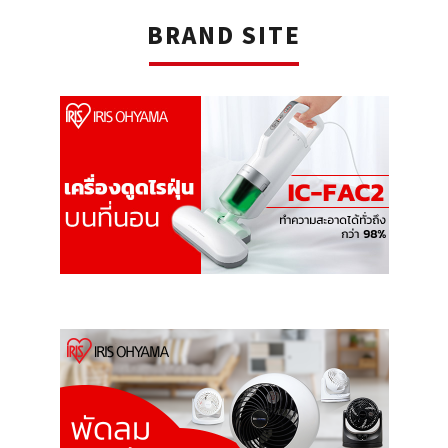
BRAND SITE