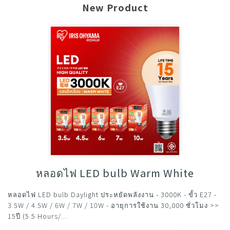
New Product
หลอดไฟ LED bulb Warm White
หลอดไฟ LED bulb Daylight ประหยัดพลังงาน - 3000K - ขั้ว E27 -
3.5W / 4.5W / 6W / 7W / 10W - อายุการใช้งาน 30,000 ชั่วโมง >>
15ปี (5.5 Hours/...