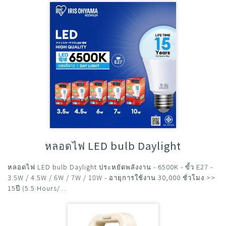
หลอดไฟ LED bulb Daylight
หลอดไฟ LED bulb Daylight ประหยัดพลังงาน - 6500K - ขั้ว E27 -
3.5W / 4.5W / 6W / 7W / 10W - อายุการใช้งาน 30,000 ชั่วโมง >>
15ปี (5.5 Hours/...