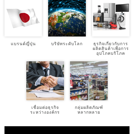
แบรนด์ญี่ปุ่น
บริษัทระดับโลก
ธุรกิจเกี่ยวกับการ
ผลิตสินค้าเพื่อการ
อุปโภคบริโภค
เชื่อมต่อธุรกิจ
กลุ่มผลิตภัณฑ์
ระหว่างองค์กร
หลากหลาย