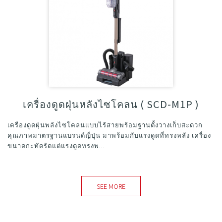
เครื่องดูดฝุ่นหลังไซโคลน ( SCD-M1P )
เครื่องดูดฝุ่นพลังไซโคลนแบบไร้สายพร้อมฐานตั้งวางเก็บสะดวก
คุณภาพมาตรฐานแบรนด์ญี่ปุ่น มาพร้อมกับแรงดูดที่ทรงพลัง เครื่อง
ขนาดกะทัดรัดแต่แรงดูดทรงพ...
SEE MORE