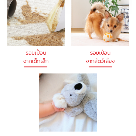
รอยเปื้อน
รอยเปื้อน
จากเด็กเล็ก
จากสัตว์เลี้ยง