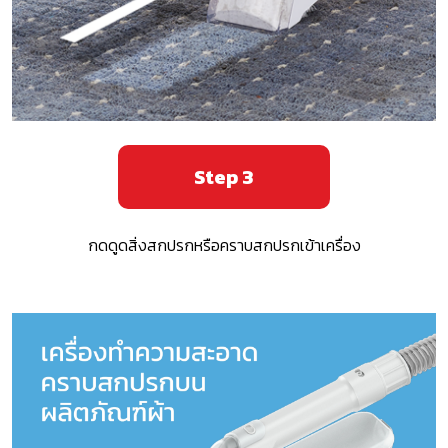
Step 3
กดดูดสิ่งสกปรกหรือคราบสกปรกเข้าเครื่อง