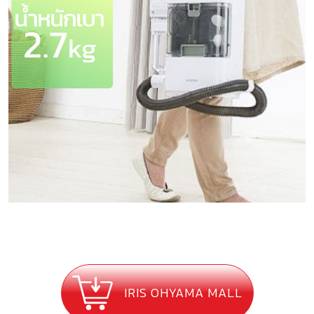
IRIS OHYAMA MALL