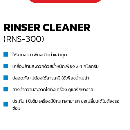
RINSER CLEANER
(RNS-300)
ใช้งานง่าย เพียงเติมน้ำแล้วดูด
เคลื่อนย้านสะดวกด้วยน้ำหนักเพียง 2.4 กิโลกรัม
ปลอดภัย ไม่ต้องใช้สารเคมี ใช้เพียงน้ำเปล่า
ล้างทำความสะอาดได้ทั้งเครื่อง ดูแลรักษาง่าย
ประกัน 1 ปีเต็ม เครื่องมีปัญหาสามารถ ขอเปลี่ยนได้ไม่ต้องรอ
ซ่อม