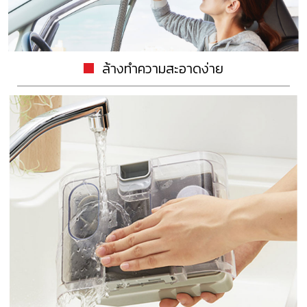
ล้างทำความสะอาดง่าย