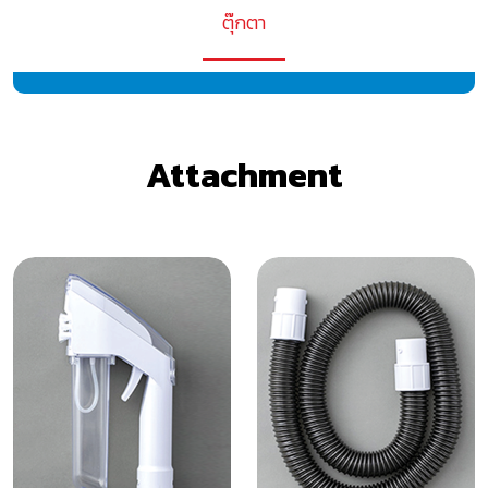
ตุ๊กตา
Attachment