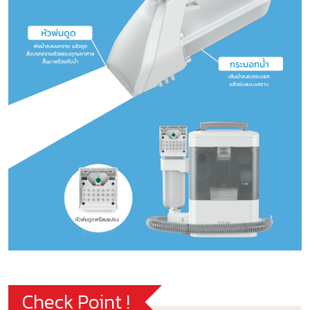
Check Point !