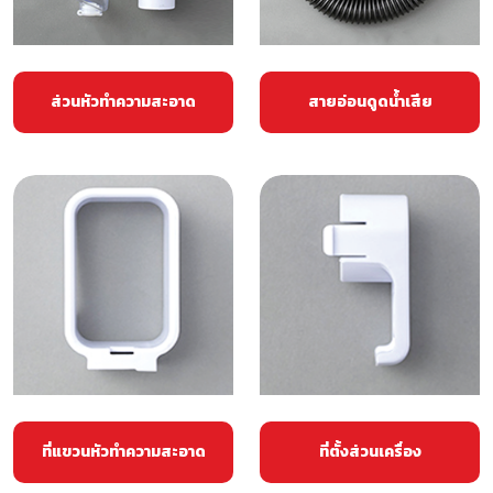
ส่วนหัวทำความสะอาด
สายอ่อนดูดน้ำเสีย
ที่แขวนหัวทำความสะอาด
ที่ตั้งส่วนเครื่อง