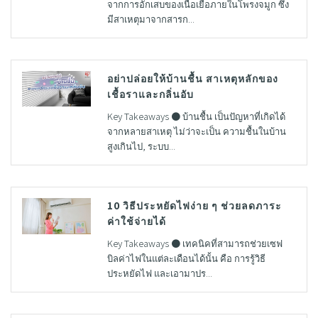
จากการอักเสบของเนื้อเยื่อภายในโพรงจมูก ซึ่ง
มีสาเหตุมาจากสารก...
อย่าปล่อยให้บ้านชื้น สาเหตุหลักของ
เชื้อราและกลิ่นอับ
Key Takeaways ● บ้านชื้น เป็นปัญหาที่เกิดได้
จากหลายสาเหตุ ไม่ว่าจะเป็น ความชื้นในบ้าน
สูงเกินไป, ระบบ...
10 วิธีประหยัดไฟง่าย ๆ ช่วยลดภาระ
ค่าใช้จ่ายได้
Key Takeaways ● เทคนิคที่สามารถช่วยเซฟ
บิลค่าไฟในแต่ละเดือนได้นั้น คือ การรู้วิธี
ประหยัดไฟ และเอามาปร...