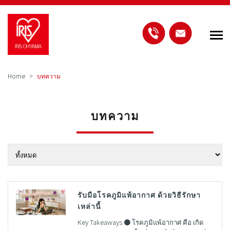
Home
บทความ
บทความ
รับมือโรคภูมิแพ้อากาศ ด้วยวิธีรักษา
เหล่านี้
Key Takeaways ● โรคภูมิแพ้อากาศ คือ เกิด