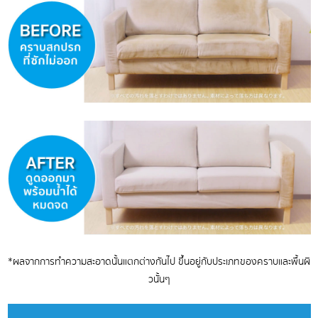
*ผลจากการทำความสะอาดนั้นแตกต่างกันไป ขึ้นอยู่กับประเภทของคราบและพื้นผิ
วนั้นๆ