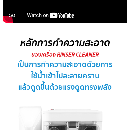
หลักการทำความสะอาด
ของเครื่อง RINSER CLEANER
เป็นการทำความสะอาดด้วยการ
ใช้น้ำเข้าไปละลายคราบ
แล้วดูดขึ้นด้วยแรงดูดทรงพลัง