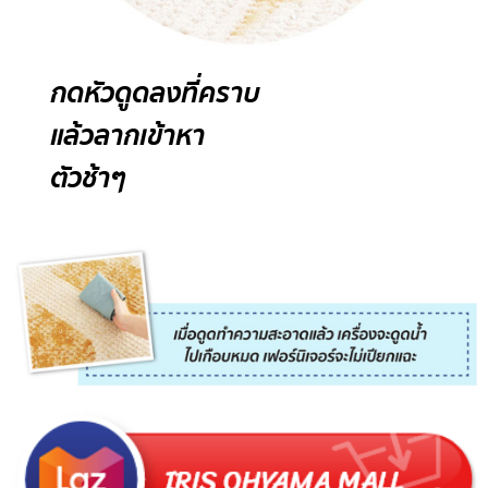
กดหัวดูดลงที่คราบ
แล้วลากเข้าหา
ตัวช้าๆ