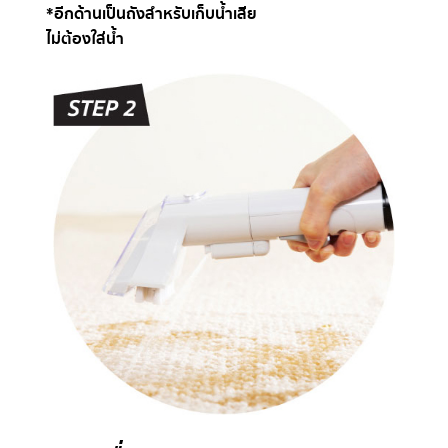
*อีกด้านเป็นถังสำหรับเก็บน้ำเสีย
ไม่ต้องใส่น้ำ