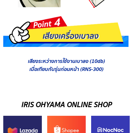
เสียงระหว่างการใช้งานเบาลง (10db)
เมื่อเทียบกับรุ่นก่อนหน้า (RNS-300)
IRIS OHYAMA ONLINE SHOP