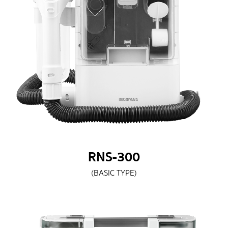
RNS-300
(BASIC TYPE)