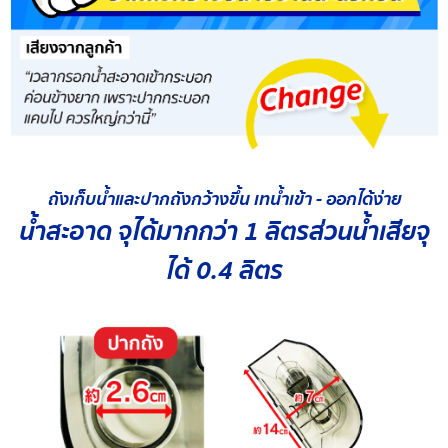
ถังเก็บน้ำและปากถังกว้างขึ้น เทน้ำเข้า - ออกได้ง่าย
น้ำสะอาด จุได้มากกว่า 1 ลิตรส่วนน้ำเสียจุ
ได้ 0.4 ลิตร