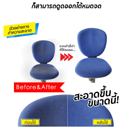
ก็สามารถดูดออกได้หมดจด