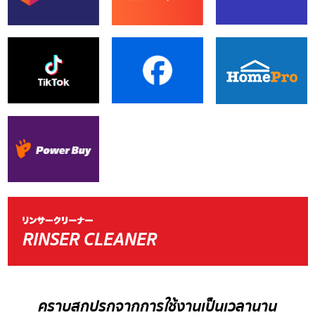
RINSER CLEANER
คราบสกปรกจากการใช้งานเป็นเวลานาน