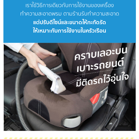
เราใช้วิธีการเดียวกับการใช้งานของเครื่อง
ทำความสะอาดพรม ตามร้านรับทำความสะอาด
แต่ปรับดีไซน์และขนาดให้กะทัดรัด
ให้เหมาะกับการใช้งานในครัวเรือน