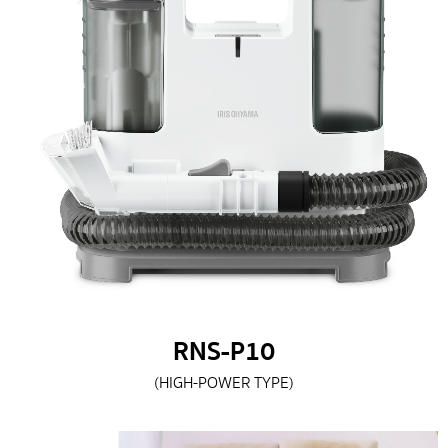
RNS-P10
(HIGH-POWER TYPE)