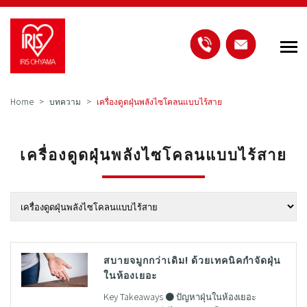
Home
บทความ
เครื่องดูดฝุ่นพลังไซโคลนแบบไร้สาย
เครื่องดูดฝุ่นพลังไซโคลนแบบไร้สาย
สบายจมูกกว่าเดิม! ด้วยเทคนิคกำจัดฝุ่น
ในห้องเยอะ
Key Takeaways ● ปัญหาฝุ่นในห้องเยอะ