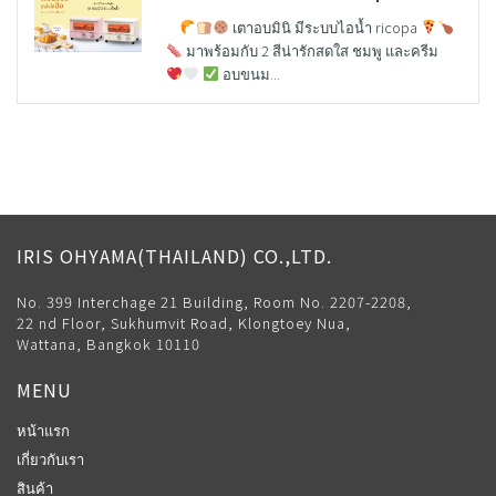
เตาอบมินิ มีระบบไอน้ำ ricopa
มาพร้อมกับ 2 สีน่ารักสดใส ชมพู และครีม
อบขนม...
IRIS OHYAMA(THAILAND) CO.,LTD.
No. 399 Interchage 21 Building, Room No. 2207-2208,
22 nd Floor, Sukhumvit Road, Klongtoey Nua,
Wattana, Bangkok 10110
MENU
หน้าแรก
เกี่ยวกับเรา
สินค้า