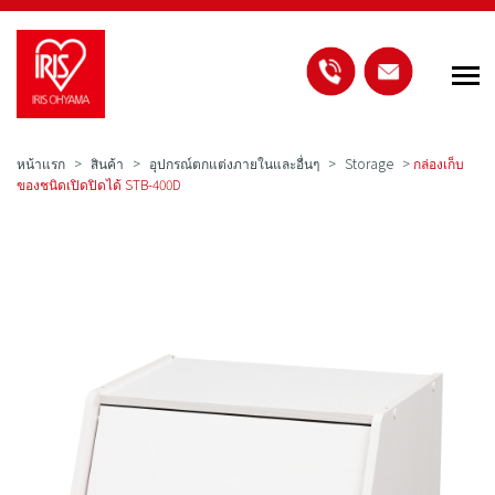
หน้าแรก
สินค้า
อุปกรณ์ตกแต่งภายในและอื่นๆ
Storage
>
กล่องเก็บ
ของชนิดเปิดปิดได้ STB-400D