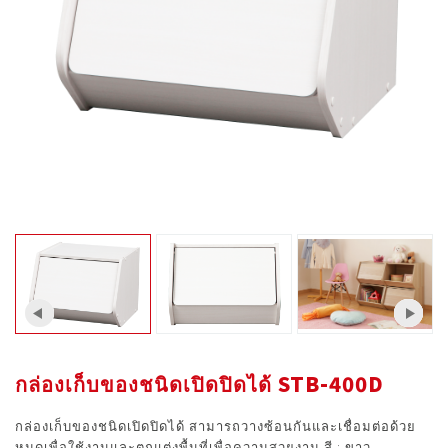
กล่องเก็บของชนิดเปิดปิดได้ STB-400D
กล่องเก็บของชนิดเปิดปิดได้ สามารถวางซ้อนกันและเชื่อมต่อด้วย
หมุดเพื่อใช้งานและตกแต่งพื้นที่เพื่อความสวยงาม สี : ขาว,