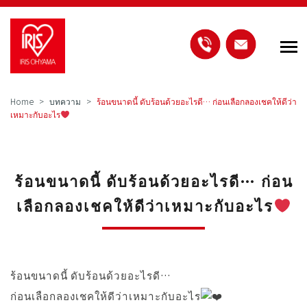
Home
บทความ
ร้อนขนาดนี้ ดับร้อนด้วยอะไรดี… ก่อนเลือกลองเชคให้ดีว่า
เหมาะกับอะไร
ร้อนขนาดนี้ ดับร้อนด้วยอะไรดี… ก่อน
เลือกลองเชคให้ดีว่าเหมาะกับอะไร
ร้อนขนาดนี้ ดับร้อนด้วยอะไรดี…
ก่อนเลือกลองเชคให้ดีว่าเหมาะกับอะไร