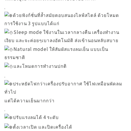
.
ด้วยฟังก์ชั่นที่ล้ำสมัยตอบสนองไลฟ์สไตล์ ด้วยโหมด
การใช้งาน 3 รูปแบบได้แก่
Sleep mode ใช้งานในเวลากลางคืน เครื่องทำงาน
เงียบ และจะค่อยๆเบาลงอัตโนมัติ ส่งเข้านอนหลับสบาย
Natural model ให้สัมผัสแรงลมเย็น แบบเป็น
ธรรมชาติ
และโหมดการทำงานปกติ
.
ประหยัดไฟกว่าเครื่องปรับอากาศ ใช้ไฟเหมือนพัดลม
ทั่วไป
แต่ได้ความเย็นมากกว่า
.
ปรับแรงลมได้ 4 ระดับ
ตั้งเวลาเปิด และปิดเครื่องได้