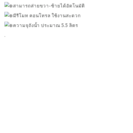
สามารถส่ายขวา-ซ้ายได้อัตโนมัติ
มีรีโมท คอนโทรล ใช้งานสะดวก
ความจุถังน้ำ ประมาณ 5.5 ลิตร
.