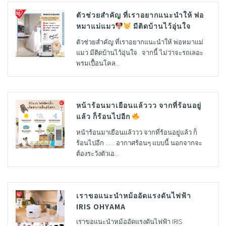
ตัวช่วยสำคัญ ที่เราอยากแนะนำให้ พ่อ
หมาแม่แมว
มีติดบ้านไว้อุ่นใจ
ตัวช่วยสำคัญ ที่เราอยากแนะนำให้ พ่อหมาแม่
แมว มีติดบ้านไว้อุ่นใจ . จากนี้ ไม่ว่าจะรถเลอะ
พรมเปื้อนโคล...
หน้าร้อนมาเยือนแล้ววว จากที่ร้อนอยู่
แล้ว ก็ร้อนไปอีก
หน้าร้อนมาเยือนแล้ววว จากที่ร้อนอยู่แล้ว ก็
ร้อนไปอีก ...... อากาศร้อนๆ แบบนี้ นอกจากจะ
ต้องระวังตัวเอ...
เราขอแนะนำหม้ออัดแรงดันไฟฟ้า
IRIS OHYAMA
เราขอแนะนำหม้ออัดแรงดันไฟฟ้า IRIS