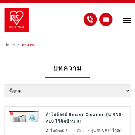
Home
บทความ
บทความ
ทำไมต้องมี Rinser Cleaner รุ่น RNS-
P10 ไว้ติดบ้าน !!!
ทำไมต้องมี Rinser Cleaner รุ่น RNS-P10 ไว้ติด