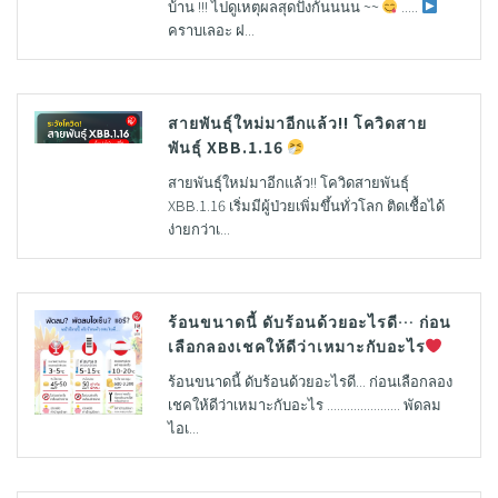
บ้าน !!! ไปดูเหตุผลสุดปังกันนนน ~~
.....
คราบเลอะ ฝ...
สายพันธุ์ใหม่มาอีกแล้ว!! โควิดสาย
พันธุ์ XBB.1.16
สายพันธุ์ใหม่มาอีกแล้ว!! โควิดสายพันธุ์
XBB.1.16 เริ่มมีผู้ป่วยเพิ่มขึ้นทั่วโลก ติดเชื้อได้
ง่ายกว่าเ...
ร้อนขนาดนี้ ดับร้อนด้วยอะไรดี… ก่อน
เลือกลองเชคให้ดีว่าเหมาะกับอะไร
ร้อนขนาดนี้ ดับร้อนด้วยอะไรดี... ก่อนเลือกลอง
เชคให้ดีว่าเหมาะกับอะไร ...................... พัดลม
ไอเ...