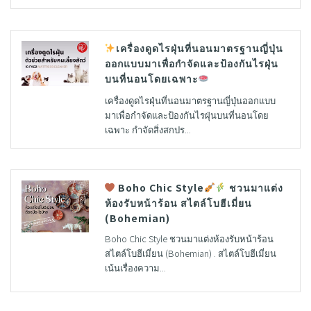
️
เครื่องดูดไรฝุ่นที่นอนมาตรฐานญี่ปุ่น
ออกแบบมาเพื่อกำจัดและป้องกันไรฝุ่น
บนที่นอนโดยเฉพาะ
เครื่องดูดไรฝุ่นที่นอนมาตรฐานญี่ปุ่นออกแบบ
มาเพื่อกำจัดและป้องกันไรฝุ่นบนที่นอนโดย
เฉพาะ กำจัดสิ่งสกปร...
Boho Chic Style
ชวนมาแต่ง
ห้องรับหน้าร้อน สไตล์โบฮีเมี่ยน
(Bohemian)
Boho Chic Style ชวนมาแต่งห้องรับหน้าร้อน
สไตล์โบฮีเมี่ยน (Bohemian) . สไตล์โบฮีเมี่ยน
เน้นเรื่องความ...