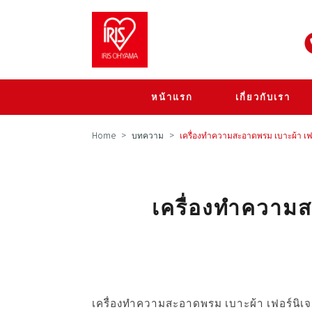
หน้าแรก
เกี่ยวกับเรา
Home
บทความ
เครื่องทำความสะอาดพรม เบาะผ้า เฟอร
เครื่องทำความส
เครื่องทำความสะอาดพรม เบาะผ้า เฟอร์นิเจอ