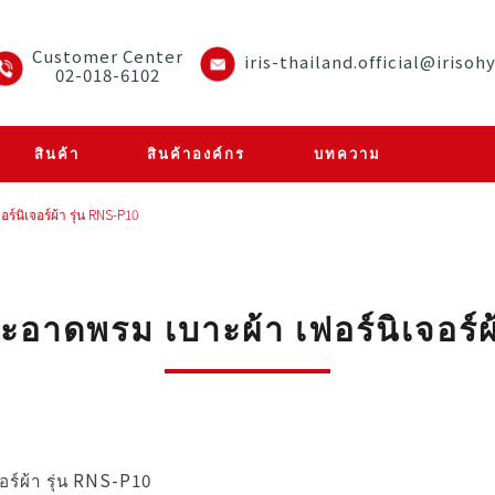
Customer Center
iris-thailand.official@irisoh
02-018-6102
สินค้า
สินค้าองค์กร
บทความ
์นิเจอร์ผ้า รุ่น RNS-P10
ะอาดพรม เบาะผ้า เฟอร์นิเจอร์ผ
ร์ผ้า รุ่น RNS-P10