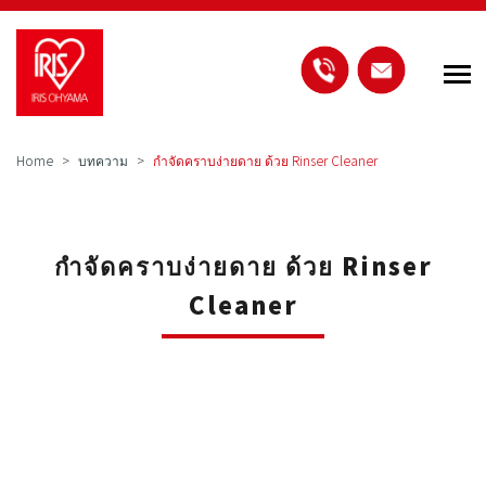
Home
บทความ
กำจัดคราบง่ายดาย ด้วย Rinser Cleaner
กำจัดคราบง่ายดาย ด้วย Rinser
Cleaner