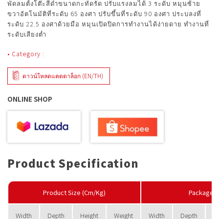
พัดลมตั้งโต๊ะสีดำขนาดกะทัดรัด ปรับแรงลมได้ 3 ระดับ หมุนซ้าย
ขวาอัตโนมัติที่ระดับ 65 องศา ปรับขึ้นที่ระดับ 90 องศา ประบลงที่
ระดับ 22.5 องศาด้วยมือ หมุนเปิดปิดการทำงานได้ง่ายดาย ทำงานที่
ระดับเสียงต่ำ
• Category :
ดาวน์โหลดแคตตาล็อก (EN/TH)
ONLINE SHOP
Product Specification
Product Size (Cm/Kg)
PackageS
Width
Depth
Height
Weight
Width
Depth
H