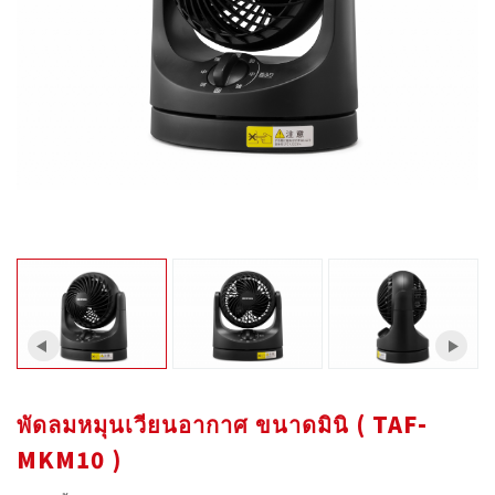
พัดลมหมุนเวียนอากาศ ขนาดมินิ ( TAF-
MKM10 )