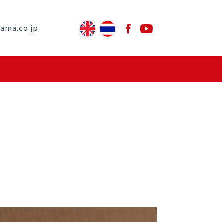
yama.co.jp