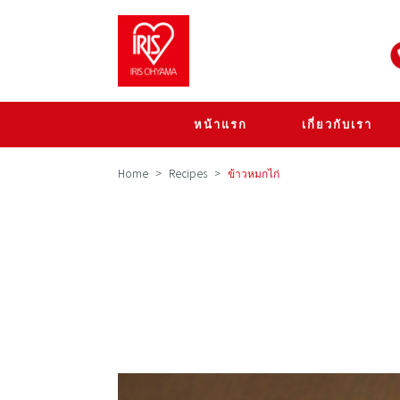
หน้าแรก
เกี่ยวกับเรา
Home
Recipes
ข้าวหมกไก่