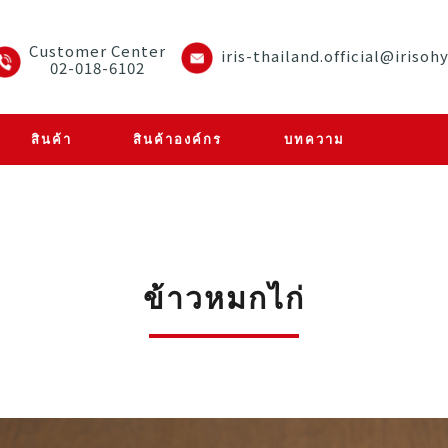
Customer Center
iris-thailand.official@irisoh
02-018-6102
สินค้า
สินค้าองค์กร
บทความ
ข้าวหมกไก่