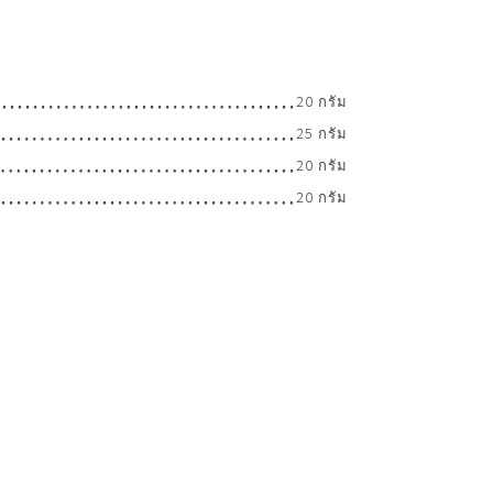
20 กรัม
25 กรัม
20 กรัม
20 กรัม