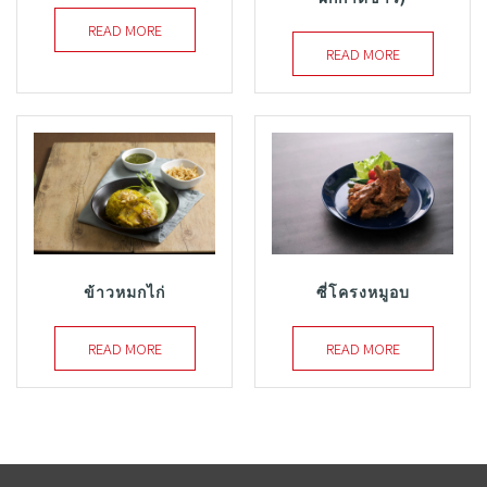
READ MORE
READ MORE
ข้าวหมกไก่
ซี่โครงหมูอบ
READ MORE
READ MORE