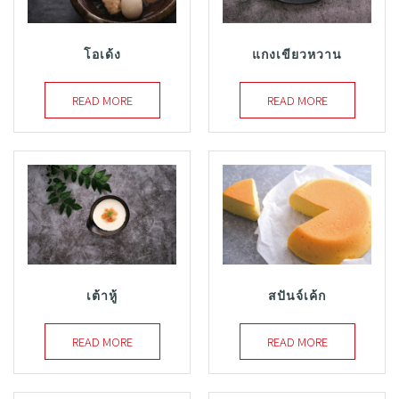
โอเด้ง
แกงเขียวหวาน
READ MORE
READ MORE
เต้าหู้
สปันจ์เค้ก
READ MORE
READ MORE