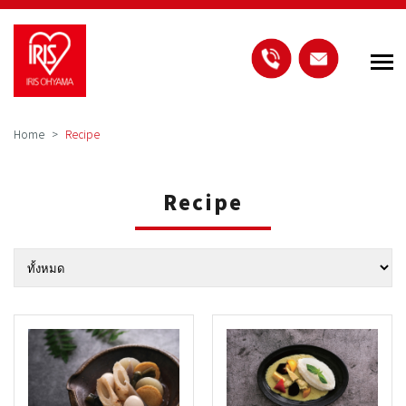
Home
Recipe
Recipe