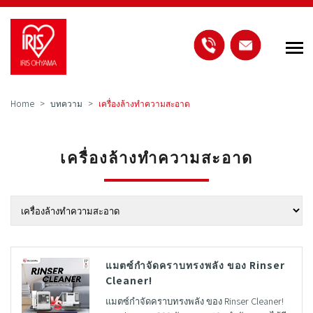
Home
บทความ
เครื่องล้างทำความสะอาด
เครื่องล้างทำความสะอาด
แมตซ์กำจัดคราบทรงพลัง ของ Rinser
Cleaner!
แมตซ์กำจัดคราบทรงพลัง ของ Rinser Cleaner!