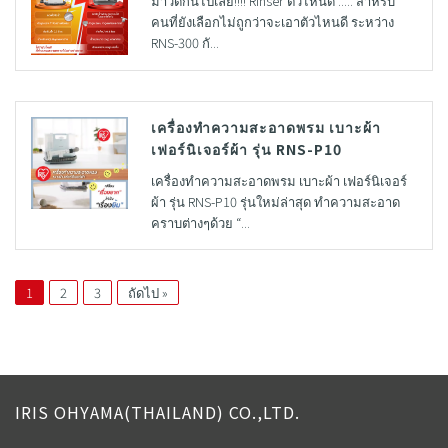
มาวัดกันไปเลย!!!! Rinser ตัวไหนดี ..... สำหรับ
คนที่ยังเลือกไม่ถูกว่าจะเอาตัวไหนดี ระหว่าง
RNS-300 กั...
เครื่องทำความสะอาดพรม เบาะผ้า
เฟอร์นิเจอร์ผ้า รุ่น RNS-P10
เครื่องทำความสะอาดพรม เบาะผ้า เฟอร์นิเจอร์
ผ้า รุ่น RNS-P10 รุ่นใหม่ล่าสุด ทำความสะอาด
คราบต่างๆด้วย “...
1
2
3
ถัดไป »
IRIS OHYAMA(THAILAND) CO.,LTD.