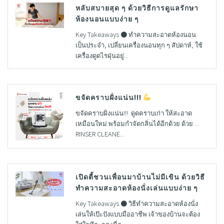
หลับสบายสุด ๆ ด้วยวิธีการดูแลรักษา
ห้องนอนแบบง่าย ๆ
Key Takeaways ● ทำความสะอาดห้องนอน
เป็นประจำ, เปลี่ยนเครื่องนอนทุก ๆ สัปดาห์, ใช้
เครื่องดูดไรฝุ่นอยู่...
ขจัดคราบฝั่งแน่น!!!
ขจัดคราบฝั่งแน่น!!! ดูดคราบเก่า ให้สะอาด
เหมือนใหม่ พร้อมกำจัดกลิ่นได้อีกด้วย ด้วย ...
RINSER CLEANE...
เปิดตี้ชวนเพื่อนมาบ้านไม่มีเขิน ด้วยวิธี
ทำความสะอาดห้องนั่งเล่นแบบง่าย ๆ
Key Takeaways ● วิธีทำความสะอาดห้องนั่ง
เล่นให้เป๊ะปังแบบมืออาชีพ เจ้าของบ้านจะต้อง